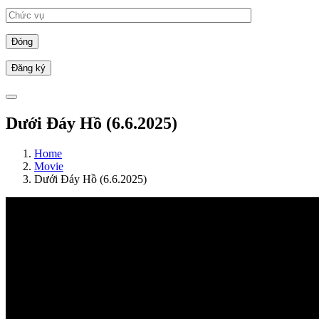
Đóng
Dưới Đáy Hồ (6.6.2025)
Home
Movie
Dưới Đáy Hồ (6.6.2025)