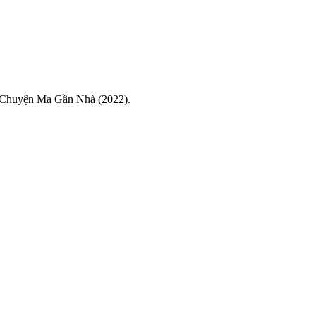
d Chuyện Ma Gần Nhà (2022).