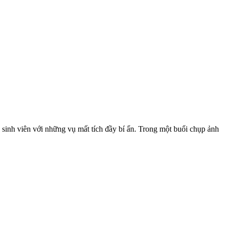
 sinh viên với những vụ mất tích đầy bí ẩn. Trong một buổi chụp ảnh