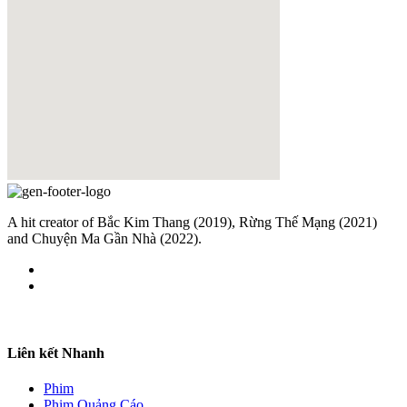
A hit creator of Bắc Kim Thang (2019), Rừng Thế Mạng (2021)
and Chuyện Ma Gần Nhà (2022).
Liên kết Nhanh
Phim
Phim Quảng Cáo