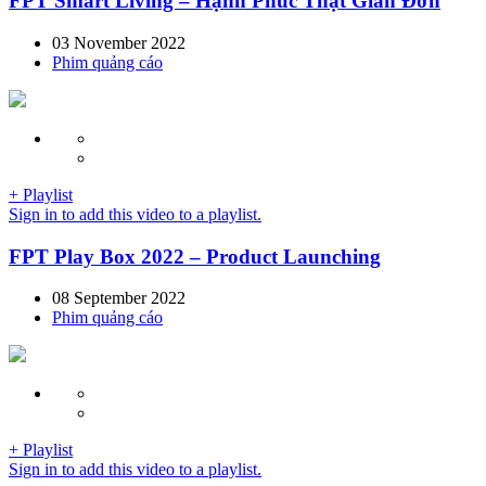
FPT Smart Living – Hạnh Phúc Thật Giản Đơn
03 November 2022
Phim quảng cáo
+ Playlist
Sign in to add this video to a playlist.
FPT Play Box 2022 – Product Launching
08 September 2022
Phim quảng cáo
+ Playlist
Sign in to add this video to a playlist.