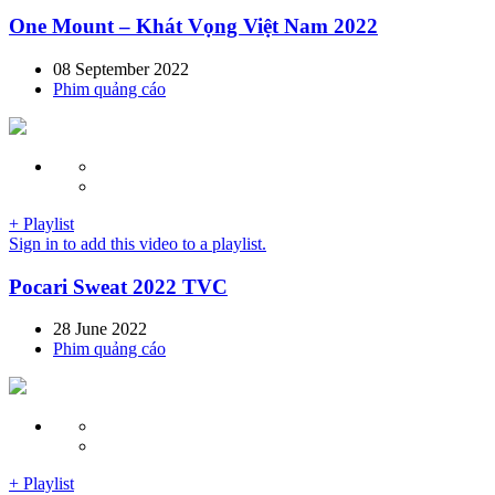
One Mount – Khát Vọng Việt Nam 2022
08 September 2022
Phim quảng cáo
+ Playlist
Sign in to add this video to a playlist.
Pocari Sweat 2022 TVC
28 June 2022
Phim quảng cáo
+ Playlist