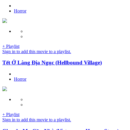
Horror
+ Playlist
Sign in to add this movie to a playlist.
Tết Ở Làng Địa Ngục (Hellbound Village)
Horror
+ Playlist
Sign in to add this movie to a playlist.