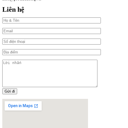
Liên hệ