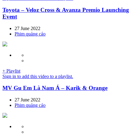
Toyota – Veloz Cross & Avanza Premio Launching
Event
27 June 2022
Phim quảng cáo
+ Playlist
Sign in to add this video to a playlist.
MV Gu Em Là Nam Á – Karik & Orange
27 June 2022
Phim quảng cáo