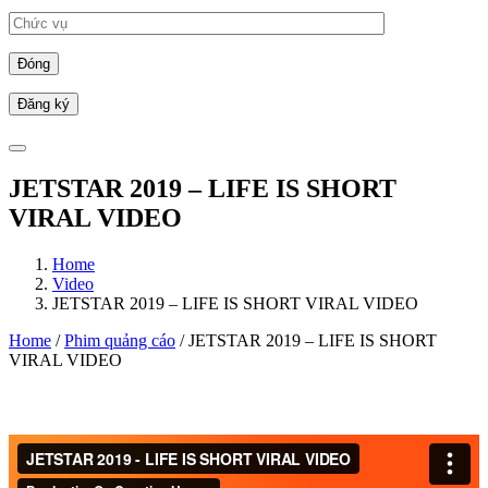
Đóng
JETSTAR 2019 – LIFE IS SHORT
VIRAL VIDEO
Home
Video
JETSTAR 2019 – LIFE IS SHORT VIRAL VIDEO
Home
/
Phim quảng cáo
/ JETSTAR 2019 – LIFE IS SHORT
VIRAL VIDEO