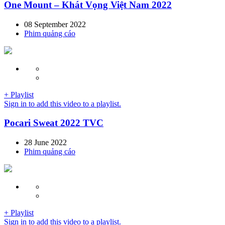
One Mount – Khát Vọng Việt Nam 2022
08 September 2022
Phim quảng cáo
+ Playlist
Sign in to add this video to a playlist.
Pocari Sweat 2022 TVC
28 June 2022
Phim quảng cáo
+ Playlist
Sign in to add this video to a playlist.