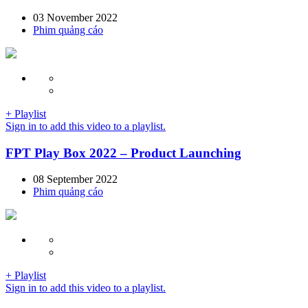
03 November 2022
Phim quảng cáo
+ Playlist
Sign in to add this video to a playlist.
FPT Play Box 2022 – Product Launching
08 September 2022
Phim quảng cáo
+ Playlist
Sign in to add this video to a playlist.