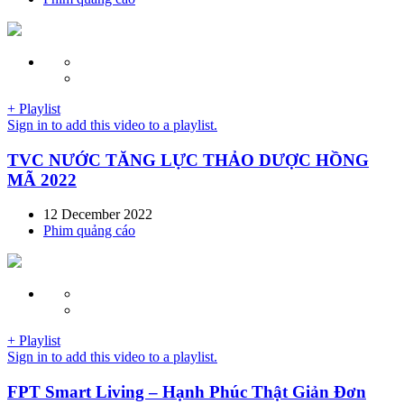
+ Playlist
Sign in to add this video to a playlist.
TVC NƯỚC TĂNG LỰC THẢO DƯỢC HỒNG
MÃ 2022
12 December 2022
Phim quảng cáo
+ Playlist
Sign in to add this video to a playlist.
FPT Smart Living – Hạnh Phúc Thật Giản Đơn