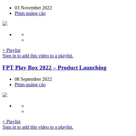
03 November 2022
Phim quảng cáo
+ Playlist
Sign in to add this video to a playlist.
FPT Play Box 2022 – Product Launching
08 September 2022
Phim quảng cáo
+ Playlist
Sign in to add this video to a playlist.