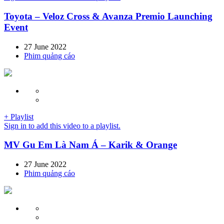
Toyota – Veloz Cross & Avanza Premio Launching
Event
27 June 2022
Phim quảng cáo
+ Playlist
Sign in to add this video to a playlist.
MV Gu Em Là Nam Á – Karik & Orange
27 June 2022
Phim quảng cáo