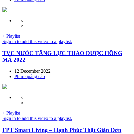
+ Playlist
Sign in to add this video to a playlist.
TVC NƯỚC TĂNG LỰC THẢO DƯỢC HỒNG
MÃ 2022
12 December 2022
Phim quảng cáo
+ Playlist
Sign in to add this video to a playlist.
FPT Smart Living – Hạnh Phúc Thật Giản Đơn