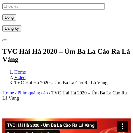
Đóng
TVC Hải Hà 2020 – Úm Ba La Cào Ra Lá
Vàng
Home
Video
TVC Hải Hà 2020 – Úm Ba La Cào Ra Lá Vàng
Home
/
Phim quảng cáo
/ TVC Hải Hà 2020 – Úm Ba La Cào Ra
Lá Vàng