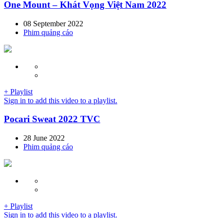
One Mount – Khát Vọng Việt Nam 2022
08 September 2022
Phim quảng cáo
+ Playlist
Sign in to add this video to a playlist.
Pocari Sweat 2022 TVC
28 June 2022
Phim quảng cáo
+ Playlist
Sign in to add this video to a playlist.