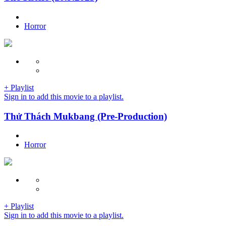
Horror
+ Playlist
Sign in to add this movie to a playlist.
Thử Thách Mukbang (Pre-Production)
Horror
+ Playlist
Sign in to add this movie to a playlist.