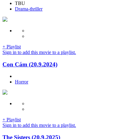
TBU
Drama-thriller
+ Playlist
Sign in to add this movie to a playlist.
Con Cám (20.9.2024)
Horror
+ Playlist
Sign in to add this movie to a playlist.
The Sisters (20.9.2025)