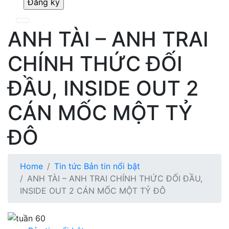
ANH TÀI – ANH TRAI
CHÍNH THỨC ĐỐI
ĐẦU, INSIDE OUT 2
CÁN MỐC MỘT TỶ
ĐÔ
Home
Tin tức
Bản tin nổi bật
ANH TÀI – ANH TRAI CHÍNH THỨC ĐỐI ĐẦU,
INSIDE OUT 2 CÁN MỐC MỘT TỶ ĐÔ