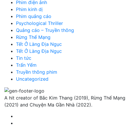
Phim điện ảnh
Phim kinh dị
Phim quảng cáo
Psychological Thriller
Quảng cáo – Truyền thông
Rừng Thế Mạng
Tết Ở Làng Địa Ngục
Tết Ở Làng Địa Ngục
Tin tức
Trấn Yểm
Truyền thông phim
Uncategorized
A hit creator of Bắc Kim Thang (2019), Rừng Thế Mạng
(2021) and Chuyện Ma Gần Nhà (2022).