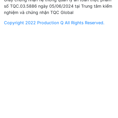
số TQC.03.5886 ngày 05/06/2024 tại Trung tâm kiểm
nghiệm và chứng nhận TQC Global
Copyright 2022 Production Q All Rights Reserved.