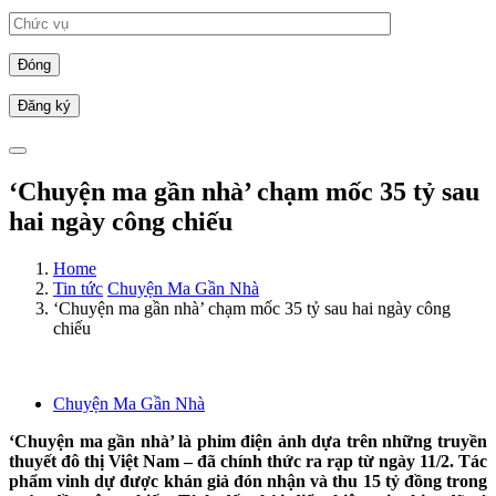
Đóng
‘Chuyện ma gần nhà’ chạm mốc 35 tỷ sau
hai ngày công chiếu
Home
Tin tức
Chuyện Ma Gần Nhà
‘Chuyện ma gần nhà’ chạm mốc 35 tỷ sau hai ngày công
chiếu
Chuyện Ma Gần Nhà
‘Chuyện ma gần nhà’ là phim điện ảnh dựa trên những truyền
thuyết đô thị Việt Nam – đã chính thức ra rạp từ ngày 11/2. Tác
phẩm vinh dự được khán giả đón nhận và thu 15 tỷ đồng trong