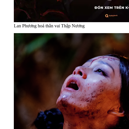
Lan Phương hoá thân vai Thập Nương