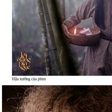
Hậu trường của phim