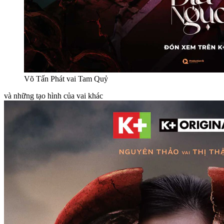
Võ Tấn Phát vai Tam Quỷ
và những tạo hình của vai khác