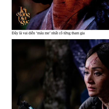
Đây là vai diễn ‘máu me’ nhất cô từng tham gia