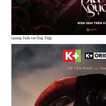
Quang Tuấn vai Ông Thập