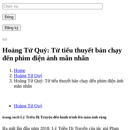
Đóng
Hoàng Tử Quỷ: Từ tiểu thuyết bán chạy
đến phim điện ảnh mãn nhãn
Home
Hoàng Tử Quỷ
Hoàng Tử Quỷ: Từ tiểu thuyết bán chạy đến phim điện ảnh
mãn nhãn
Hoàng Tử Quỷ
trang sách Lý Triều Dị Truyện đến hành trình lên màn ảnh rộng
Ra mắt lần đầu năm 2018, Lý Triều Dị Truyện của tác giả Phan