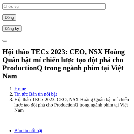
Đóng
Hội thảo TECx 2023: CEO, NSX Hoàng
Quân bật mí chiến lược tạo đột phá cho
ProductionQ trong ngành phim tại Việt
Nam
Home
Tin tức
Bản tin nổi bật
Hội thảo TECx 2023: CEO, NSX Hoàng Quân bật mí chiến
lược tạo đột phá cho ProductionQ trong ngành phim tại Việt
Nam
Bản tin nổi bật