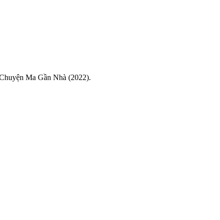
d Chuyện Ma Gần Nhà (2022).