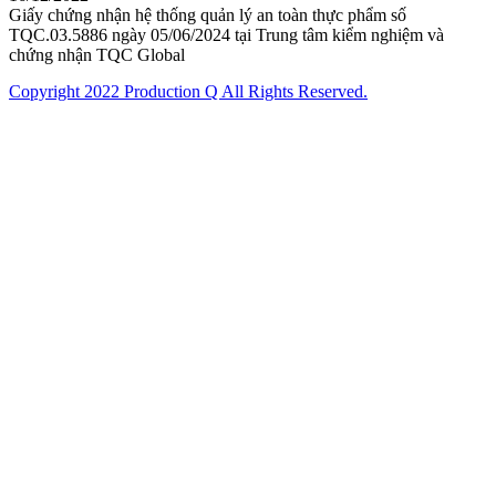
Giấy chứng nhận hệ thống quản lý an toàn thực phẩm số
TQC.03.5886 ngày 05/06/2024 tại Trung tâm kiểm nghiệm và
chứng nhận TQC Global
Copyright 2022 Production Q All Rights Reserved.